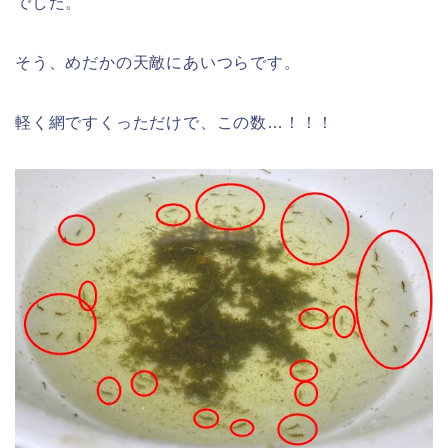
でした。
そう、めだかの天敵にあいつらです。
軽く網ですくっただけで、この数…！！！