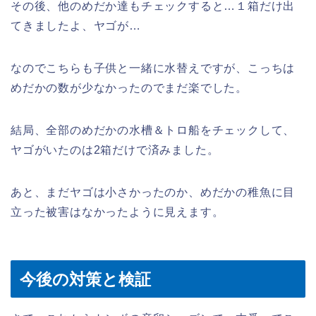
その後、他のめだか達もチェックすると…１箱だけ出
てきましたよ、ヤゴが…
なのでこちらも子供と一緒に水替えですが、こっちは
めだかの数が少なかったのでまだ楽でした。
結局、全部のめだかの水槽＆トロ船をチェックして、
ヤゴがいたのは2箱だけで済みました。
あと、まだヤゴは小さかったのか、めだかの稚魚に目
立った被害はなかったように見えます。
今後の対策と検証