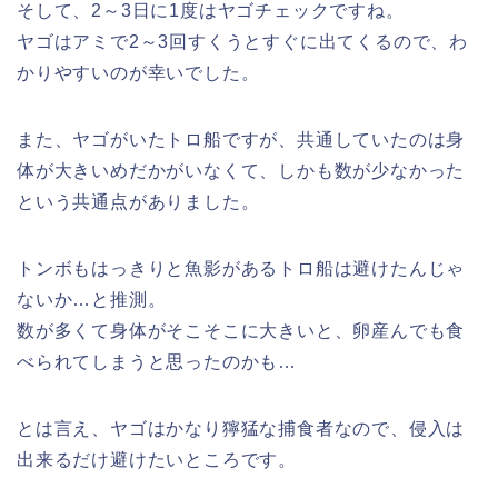
そして、2～3日に1度はヤゴチェックですね。
ヤゴはアミで2～3回すくうとすぐに出てくるので、わ
かりやすいのが幸いでした。
また、ヤゴがいたトロ船ですが、共通していたのは身
体が大きいめだかがいなくて、しかも数が少なかった
という共通点がありました。
トンボもはっきりと魚影があるトロ船は避けたんじゃ
ないか…と推測。
数が多くて身体がそこそこに大きいと、卵産んでも食
べられてしまうと思ったのかも…
とは言え、ヤゴはかなり獰猛な捕食者なので、侵入は
出来るだけ避けたいところです。