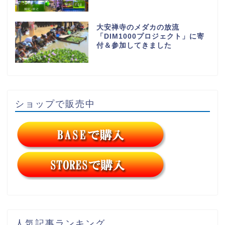
大安禅寺のメダカの放流
「DIM1000プロジェクト」に寄
付＆参加してきました
ショップで販売中
人気記事ランキング