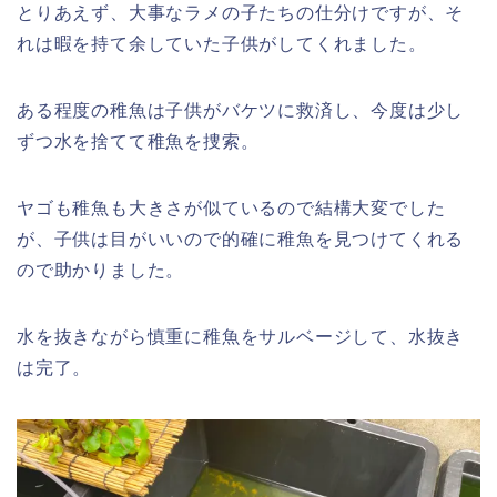
とりあえず、大事なラメの子たちの仕分けですが、そ
れは暇を持て余していた子供がしてくれました。
ある程度の稚魚は子供がバケツに救済し、今度は少し
ずつ水を捨てて稚魚を捜索。
ヤゴも稚魚も大きさが似ているので結構大変でした
が、子供は目がいいので的確に稚魚を見つけてくれる
ので助かりました。
水を抜きながら慎重に稚魚をサルベージして、水抜き
は完了。