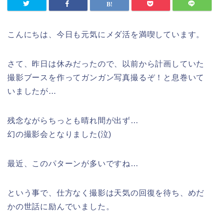
こんにちは、今日も元気にメダ活を満喫しています。
さて、昨日は休みだったので、以前から計画していた
撮影ブースを作ってガンガン写真撮るぞ！と息巻いて
いましたが…
残念ながらちっとも晴れ間が出ず…
幻の撮影会となりました(泣)
最近、このパターンが多いですね…
という事で、仕方なく撮影は天気の回復を待ち、めだ
かの世話に励んでいました。