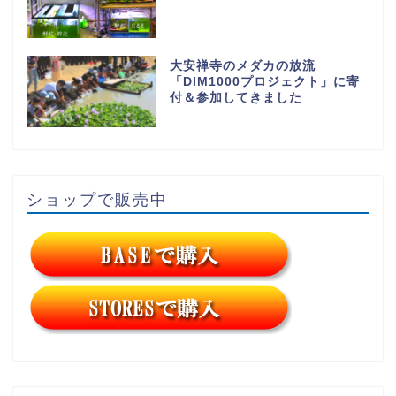
大安禅寺のメダカの放流
「DIM1000プロジェクト」に寄
付＆参加してきました
ショップで販売中